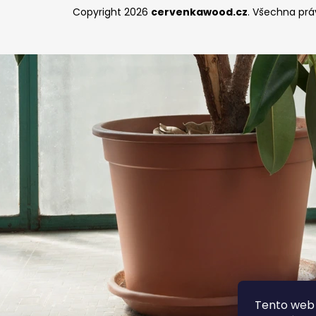
Copyright 2026
cervenkawood.cz
. Všechna prá
Tento web 